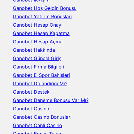
Ganobet Hoş Geldin Bonusu
Ganobet Yatırım Bonusları
Ganobet Hesap Onayı
Ganobet Hesap Kapatma
Ganobet Hesap Açma
Ganobet Hakkında
Ganobet Güncel Giriş
Ganobet Firma Bilgileri
Ganobet E-Spor Bahisleri
Ganobet Dolandırıcı Mı?
Ganobet Destek
Ganobet Deneme Bonusu Var Mı?
Ganobet Casino
Ganobet Casino Bonusları
Ganobet Canlı Casino
Ganobet Bonus Talep