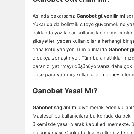
Aslında bakarsanız
Ganobet güvenilir mi
sor
Yukarıda da belirttik siteye güvenmek ne yazı
hakkında yazılanlar kullanıcıların algısını o
şikayetleri yapan kullanıcılarla herhangi bir
daha kötü yapıyor. Tüm bunlarda
Ganobet gü
oldukça zorlaştırıyor. Tüm bu anlattıklarımız
paranızı yatırmayı düşünüyorsanız daha çok 
önce para yatırmış kullanıcıların deneyimlerin
Ganobet Yasal Mı?
Ganobet sağlam mı
diye merak eden kullanıc
Maalesef bu kullanıcılara bu konuda da pek iyi
ülkemizde yasal olarak kabul edilmemekte. Bu
bulunmaması. Çünkü bu lisans ülkemizde bir b