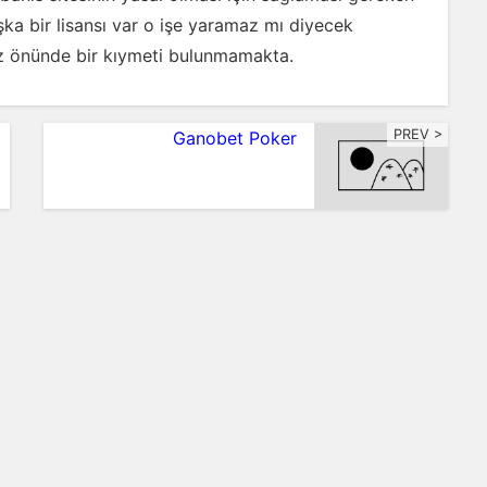
aşka bir lisansı var o işe yaramaz mı diyecek
mız önünde bir kıymeti bulunmamakta.
PREV >
Ganobet Poker