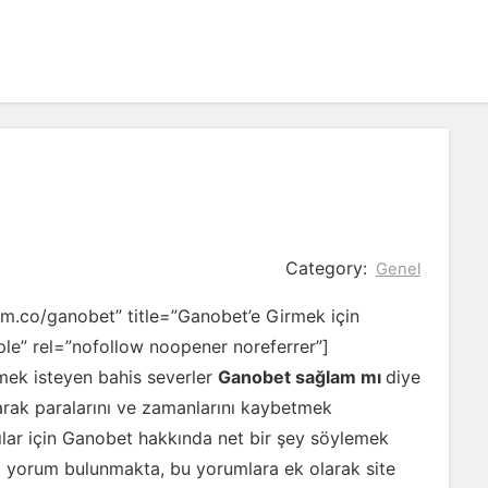
Category:
Genel
2m.co/ganobet” title=”Ganobet’e Girmek için
ple” rel=”nofollow noopener noreferrer”]
mek isteyen bahis severler
Ganobet sağlam mı
diye
rak paralarını ve zamanlarını kaybetmek
cılar için Ganobet hakkında net bir şey söylemek
 yorum bulunmakta, bu yorumlara ek olarak site