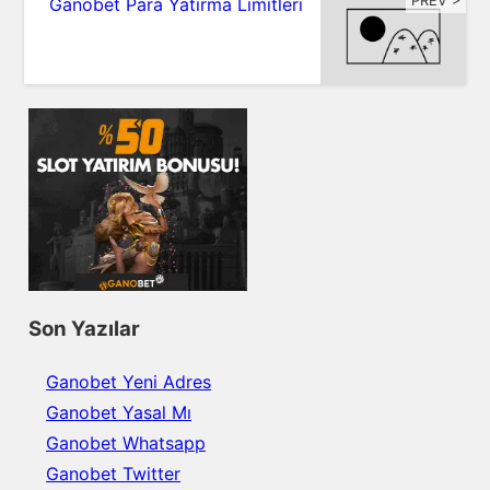
PREV >
Ganobet Para Yatırma Limitleri
Son Yazılar
Ganobet Yeni Adres
Ganobet Yasal Mı
Ganobet Whatsapp
Ganobet Twitter