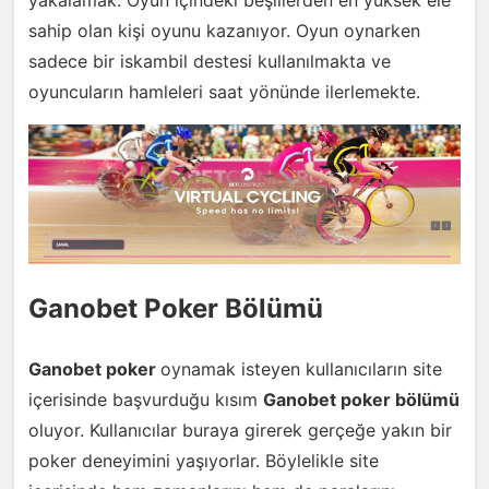
yakalamak. Oyun içindeki beşlilerden en yüksek ele
sahip olan kişi oyunu kazanıyor. Oyun oynarken
sadece bir iskambil destesi kullanılmakta ve
oyuncuların hamleleri saat yönünde ilerlemekte.
Ganobet Poker Bölümü
Ganobet poker
oynamak isteyen kullanıcıların site
içerisinde başvurduğu kısım
Ganobet poker bölümü
oluyor. Kullanıcılar buraya girerek gerçeğe yakın bir
poker deneyimini yaşıyorlar. Böylelikle site