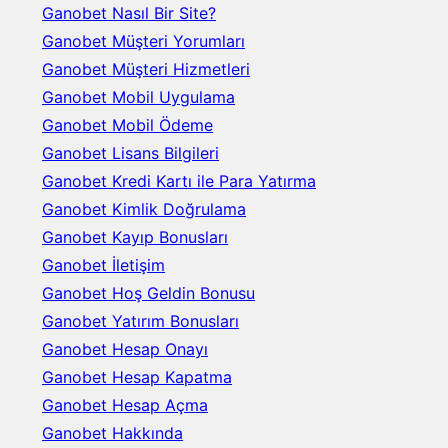
Ganobet Nasıl Bir Site?
Ganobet Müşteri Yorumları
Ganobet Müşteri Hizmetleri
Ganobet Mobil Uygulama
Ganobet Mobil Ödeme
Ganobet Lisans Bilgileri
Ganobet Kredi Kartı ile Para Yatırma
Ganobet Kimlik Doğrulama
Ganobet Kayıp Bonusları
Ganobet İletişim
Ganobet Hoş Geldin Bonusu
Ganobet Yatırım Bonusları
Ganobet Hesap Onayı
Ganobet Hesap Kapatma
Ganobet Hesap Açma
Ganobet Hakkında