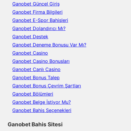
Ganobet Güncel Giriş
Ganobet Firma Bilgileri
Ganobet E-Spor Bahisleri
Ganobet Dolandırıcı Mı?
Ganobet Destek
Ganobet Deneme Bonusu Var Mı?
Ganobet Casino
Ganobet Casino Bonusları
Ganobet Canlı Casino
Ganobet Bonus Talep
Ganobet Bonus Çevrim Şartları
Ganobet Bölümleri
Ganobet Belge İstiyor Mu?
Ganobet Bahis Seçenekleri
Ganobet Bahis Sitesi