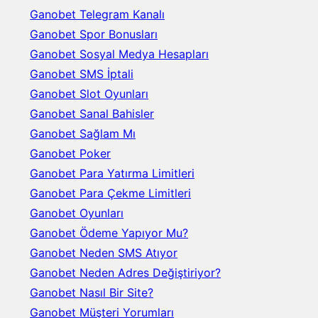
Ganobet Telegram Kanalı
Ganobet Spor Bonusları
Ganobet Sosyal Medya Hesapları
Ganobet SMS İptali
Ganobet Slot Oyunları
Ganobet Sanal Bahisler
Ganobet Sağlam Mı
Ganobet Poker
Ganobet Para Yatırma Limitleri
Ganobet Para Çekme Limitleri
Ganobet Oyunları
Ganobet Ödeme Yapıyor Mu?
Ganobet Neden SMS Atıyor
Ganobet Neden Adres Değiştiriyor?
Ganobet Nasıl Bir Site?
Ganobet Müşteri Yorumları