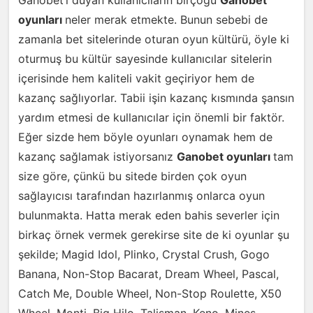
Ganobet’i duyan kullanıcıların birçoğu
Ganobet
oyunları
neler merak etmekte. Bunun sebebi de
zamanla bet sitelerinde oturan oyun kültürü, öyle ki
oturmuş bu kültür sayesinde kullanıcılar sitelerin
içerisinde hem kaliteli vakit geçiriyor hem de
kazanç sağlıyorlar. Tabii işin kazanç kısmında şansın
yardım etmesi de kullanıcılar için önemli bir faktör.
Eğer sizde hem böyle oyunları oynamak hem de
kazanç sağlamak istiyorsanız
Ganobet oyunları
tam
size göre, çünkü bu sitede birden çok oyun
sağlayıcısı tarafından hazırlanmış onlarca oyun
bulunmakta. Hatta merak eden bahis severler için
birkaç örnek vermek gerekirse site de ki oyunlar şu
şekilde; Magid Idol, Plinko, Crystal Crush, Gogo
Banana, Non-Stop Bacarat, Dream Wheel, Pascal,
Catch Me, Double Wheel, Non-Stop Roulette, X50