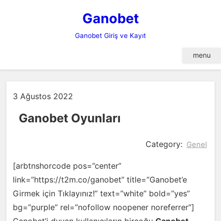
Skip
Ganobet
to
content
Ganobet Giriş ve Kayıt
menu
3 Ağustos 2022
Ganobet Oyunları
Category:
Genel
[arbtnshorcode pos=”center”
link=”https://t2m.co/ganobet” title=”Ganobet’e
Girmek için Tıklayınız!” text=”white” bold=”yes”
bg=”purple” rel=”nofollow noopener noreferrer”]