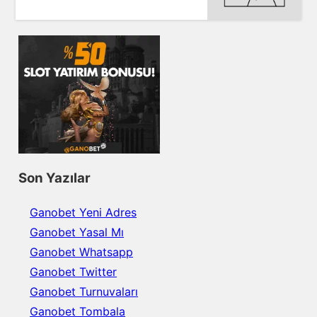
Son Yazılar
Ganobet Yeni Adres
Ganobet Yasal Mı
Ganobet Whatsapp
Ganobet Twitter
Ganobet Turnuvaları
Ganobet Tombala