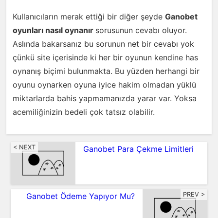
Kullanıcıların merak ettiği bir diğer şeyde
Ganobet
oyunları nasıl oynanır
sorusunun cevabı oluyor.
Aslında bakarsanız bu sorunun net bir cevabı yok
çünkü site içerisinde ki her bir oyunun kendine has
oynanış biçimi bulunmakta. Bu yüzden herhangi bir
oyunu oynarken oyuna iyice hakim olmadan yüklü
miktarlarda bahis yapmamanızda yarar var. Yoksa
acemiliğinizin bedeli çok tatsız olabilir.
< NEXT
Ganobet Para Çekme Limitleri
PREV >
Ganobet Ödeme Yapıyor Mu?